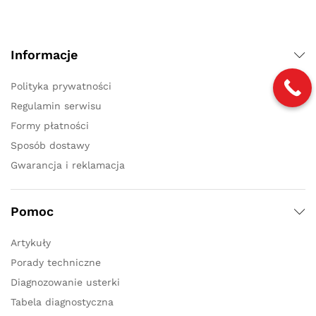
Informacje
Polityka prywatności
Regulamin serwisu
Formy płatności
Sposób dostawy
Gwarancja i reklamacja
Pomoc
Artykuły
Porady techniczne
Diagnozowanie usterki
Tabela diagnostyczna