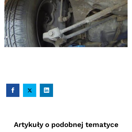
Artykuły o podobnej tematyce