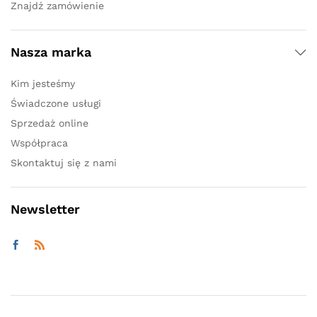
Znajdź zamówienie
Nasza marka
Kim jesteśmy
Świadczone usługi
Sprzedaż online
Współpraca
Skontaktuj się z nami
Newsletter