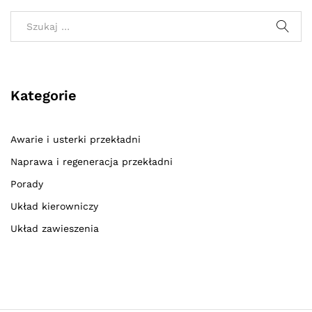
Kategorie
Awarie i usterki przekładni
Naprawa i regeneracja przekładni
Porady
Układ kierowniczy
Układ zawieszenia