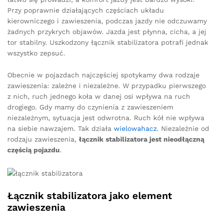
Przy poprawnie działających częściach układu
kierowniczego i zawieszenia, podczas jazdy nie odczuwamy
żadnych przykrych objawów. Jazda jest płynna, cicha, a jej
tor stabilny. Uszkodzony łącznik stabilizatora potrafi jednak
wszystko zepsuć.
Obecnie w pojazdach najczęściej spotykamy dwa rodzaje
zawieszenia: zależne i niezależne. W przypadku pierwszego
z nich, ruch jednego koła w danej osi wpływa na ruch
drogiego. Gdy mamy do czynienia z zawieszeniem
niezależnym, sytuacja jest odwrotna. Ruch kół nie wpływa
na siebie nawzajem. Tak działa
wielowahacz
. Niezależnie od
rodzaju zawieszenia,
łącznik stabilizatora jest nieodłączną
częścią pojazdu
.
Łącznik stabilizatora jako element
zawieszenia