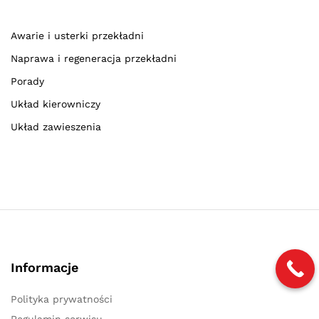
Awarie i usterki przekładni
Naprawa i regeneracja przekładni
Porady
Układ kierowniczy
Układ zawieszenia
Informacje
Polityka prywatności
Regulamin serwisu