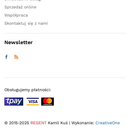
Sprzedaż online
Współpraca
Skontaktuj się z nami
Newsletter
Obsługujemy płatności:
© 2015-2025
REGENT
Kamil Kuś | Wykonanie:
CreativeOne