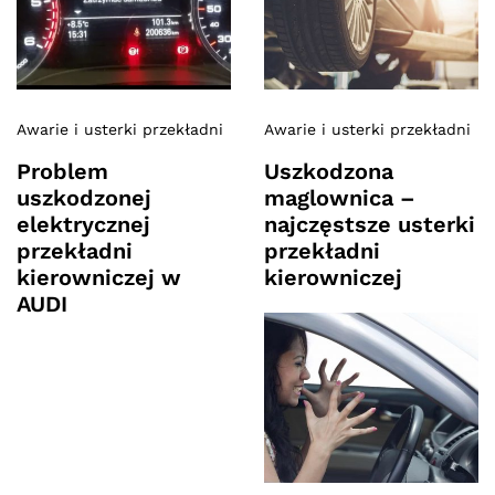
Awarie i usterki przekładni
Awarie i usterki przekładni
Problem
Uszkodzona
uszkodzonej
maglownica –
elektrycznej
najczęstsze usterki
przekładni
przekładni
kierowniczej w
kierowniczej
AUDI