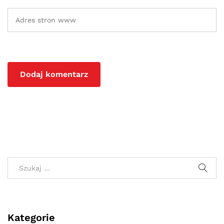
Kategorie