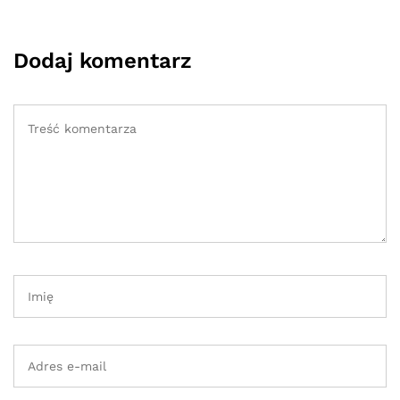
Dodaj komentarz