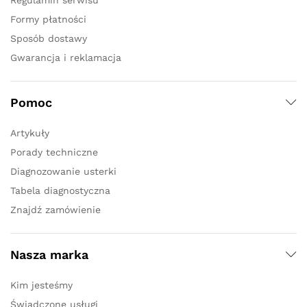
Formy płatności
Sposób dostawy
Gwarancja i reklamacja
Pomoc
Artykuły
Porady techniczne
Diagnozowanie usterki
Tabela diagnostyczna
Znajdź zamówienie
Nasza marka
Kim jesteśmy
Świadczone usługi