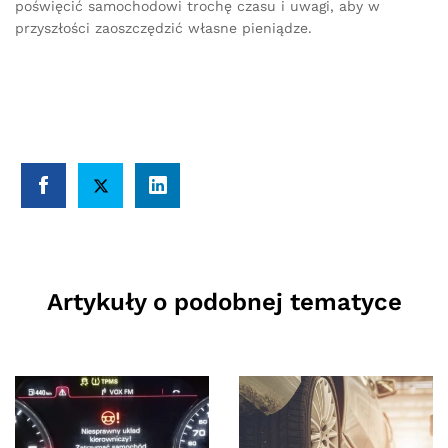
poświęcić samochodowi trochę czasu i uwagi, aby w
przyszłości zaoszczędzić własne pieniądze.
Artykuły o podobnej tematyce