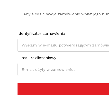
Aby śledzić swoje zamówienie wpisz jego num
Identyfikator zamówienia
E-mail rozliczeniowy