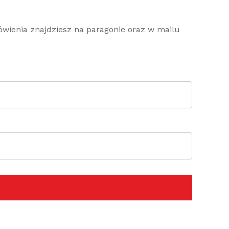
ówienia znajdziesz na paragonie oraz w mailu