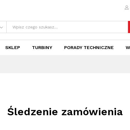
SKLEP
TURBINY
PORADY TECHNICZNE
W
Śledzenie zamówienia